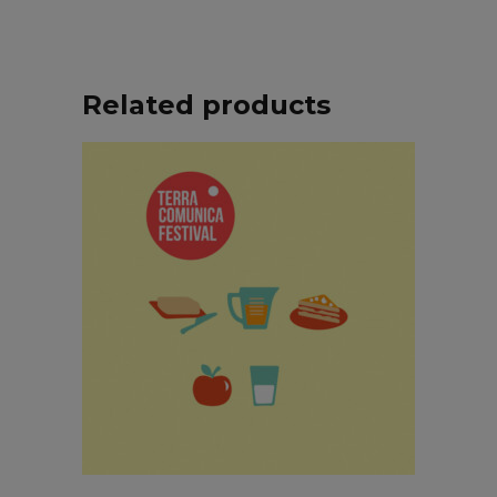
Related products