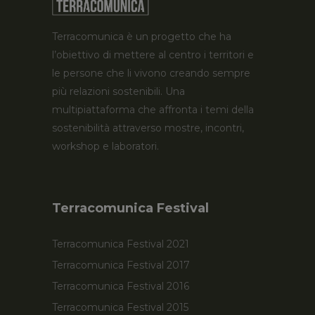
Terracomunica è un progetto che ha
l’obiettivo di mettere al centro i territori e
le persone che li vivono creando sempre
più relazioni sostenibili. Una
multipiattaforma che affronta i temi della
sostenibilità attraverso mostre, incontri,
workshop e laboratori.
Terracomunica Festival
Terracomunica Festival 2021
Terracomunica Festival 2017
Terracomunica Festival 2016
Terracomunica Festival 2015