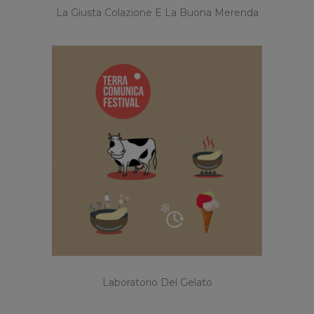
La Giusta Colazione E La Buona Merenda
Laboratorio Del Gelato