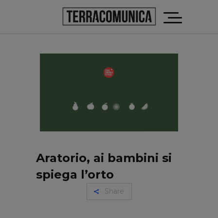
Aratorio, ai bambini si
spiega l’orto
Share