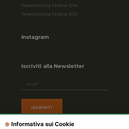
Terracomunica Festival 2014
Terracomunica Festival 2013
Instagram
Iscriviti alla Newsletter
Informativa sui Cookie