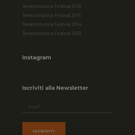
Terracomunica Festival 2016
Terracomunica Festival 2015
Terracomunica Festival 2014
Terracomunica Festival 2013
Instagram
Iscriviti alla Newsletter