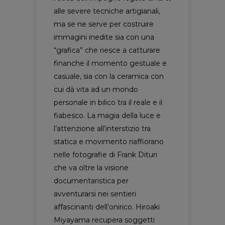
alle severe tecniche artigianali,
ma se ne serve per costruire
immagini inedite sia con una
“grafica” che riesce a catturare
finanche il momento gestuale e
casuale, sia con la ceramica con
cui dà vita ad un mondo
personale in bilico tra il reale e il
fiabesco. La magia della luce e
l’attenzione all’interstizio tra
statica e movimento riaffiorano
nelle fotografie di Frank Dituri
che va oltre la visione
documentaristica per
avventurarsi nei sentieri
affascinanti dell’onirico. Hiroaki
Miyayama recupera soggetti