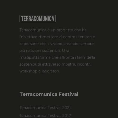
Terracomunica è un progetto che ha
l’obiettivo di mettere al centro i territori e
le persone che li vivono creando sempre
più relazioni sostenibili. Una
multipiattaforma che affronta i temi della
sostenibilità attraverso mostre, incontri,
workshop e laboratori.
Terracomunica Festival
Terracomunica Festival 2021
Terracomunica Festival 2017