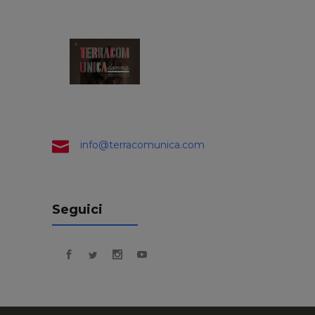
info@terracomunica.com
Seguici