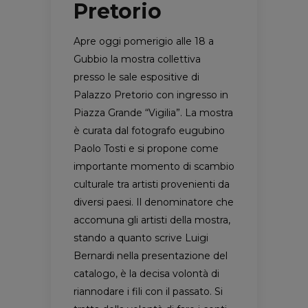
Pretorio
Apre oggi pomerigio alle 18 a
Gubbio la mostra collettiva
presso le sale espositive di
Palazzo Pretorio con ingresso in
Piazza Grande “Vigilia”. La mostra
è curata dal fotografo eugubino
Paolo Tosti e si propone come
importante momento di scambio
culturale tra artisti provenienti da
diversi paesi. Il denominatore che
accomuna gli artisti della mostra,
stando a quanto scrive Luigi
Bernardi nella presentazione del
catalogo, è la decisa volontà di
riannodare i fili con il passato. Si