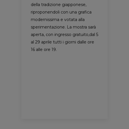
della tradizione giapponese,
riproponendoli con una grafica
modernissima e votata alla
sperimentazione. La mostra sarà
aperta, con ingresso gratuito,dal 5
al 29 aprile tutti i giorni dalle ore
16 alle ore 19.