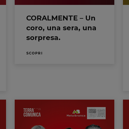
CORALMENTE – Un
coro, una sera, una
sorpresa.
SCOPRI