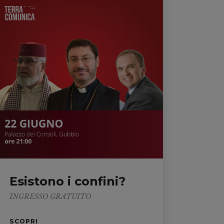
Esistono i confini?
INGRESSO GRATUITO
SCOPRI