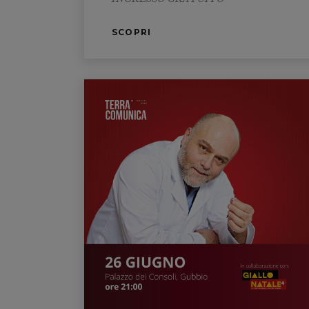
SCOPRI