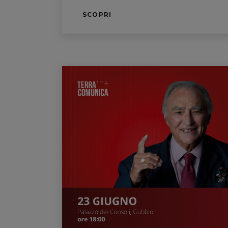
SCOPRI