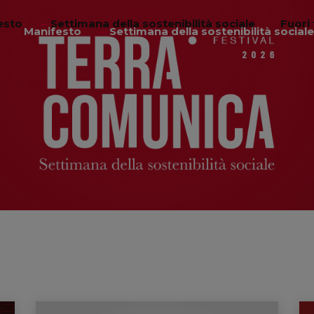
esto
Settimana della sostenibilità sociale
Fuori 
Manifesto
Settimana della sostenibilità sociale