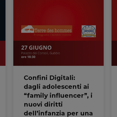
Confini Digitali:
dagli adolescenti ai
“family influencer”, i
nuovi diritti
dell’infanzia per una