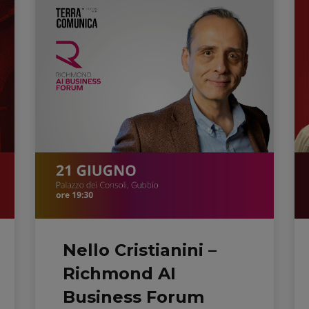
Nello Cristianini –
Richmond AI
Business Forum