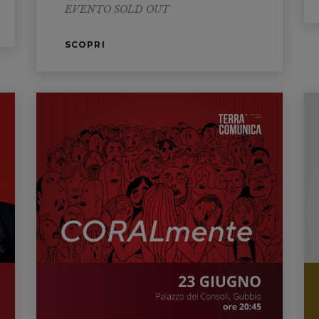
EVENTO SOLD OUT
SCOPRI