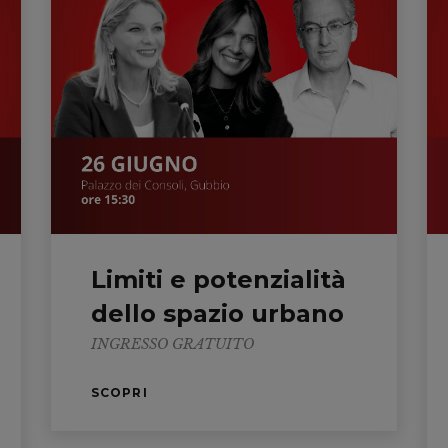
Limiti e potenzialità
dello spazio urbano
INGRESSO GRATUITO
SCOPRI