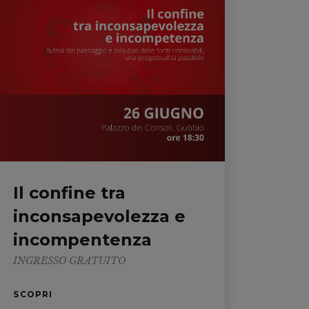
Il confine tra
inconsapevolezza e
incompentenza
INGRESSO GRATUITO
SCOPRI