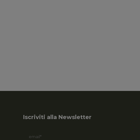
Iscriviti alla Newsletter