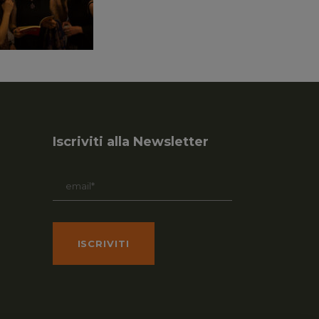
Iscriviti alla Newsletter