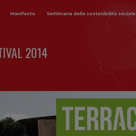
Manifesto
Settimana della sostenibilità sociale
IVAL 2014