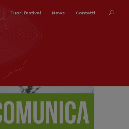
Fuori festival
News
Contatti