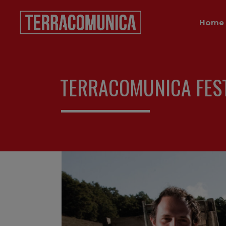
Home
TERRACOMUNICA FEST