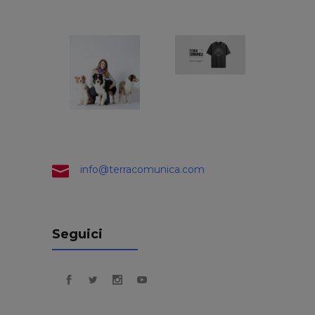
info@terracomunica.com
Seguici