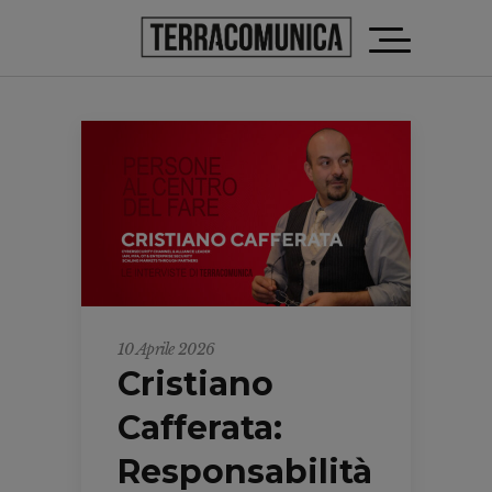
10 Aprile 2026
Cristiano
Cafferata:
Responsabilità