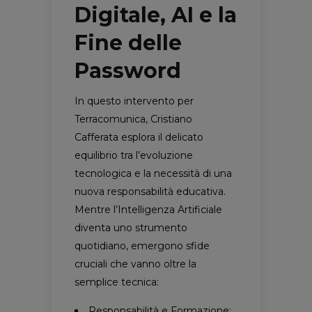
Digitale, AI e la
Fine delle
Password
In questo intervento per
Terracomunica, Cristiano
Cafferata esplora il delicato
equilibrio tra l’evoluzione
tecnologica e la necessità di una
nuova responsabilità educativa.
Mentre l’Intelligenza Artificiale
diventa uno strumento
quotidiano, emergono sfide
cruciali che vanno oltre la
semplice tecnica:
Responsabilità e Formazione: