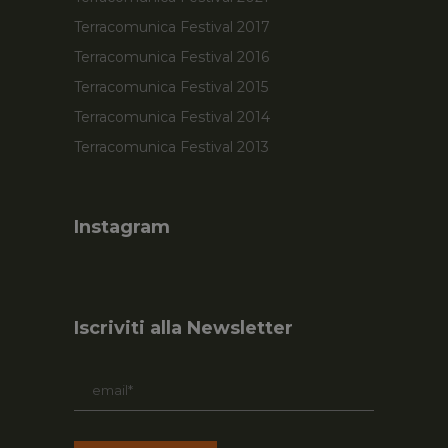
Terracomunica Festival 2017
Terracomunica Festival 2016
Terracomunica Festival 2015
Terracomunica Festival 2014
Terracomunica Festival 2013
Instagram
Iscriviti alla Newsletter