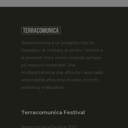
Terracomunica è un progetto che ha
l’obiettivo di mettere al centro i territori e
le persone che li vivono creando sempre
più relazioni sostenibili. Una
multipiattaforma che affronta i temi della
sostenibilità attraverso mostre, incontri,
workshop e laboratori.
Terracomunica Festival
Terracomunica Festival 2021