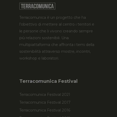
Terracomunica è un progetto che ha
l’obiettivo di mettere al centro i territori e
le persone che li vivono creando sempre
più relazioni sostenibili. Una
multipiattaforma che affronta i temi della
sostenibilità attraverso mostre, incontri,
workshop e laboratori.
Terracomunica Festival
Terracomunica Festival 2021
Terracomunica Festival 2017
Terracomunica Festival 2016