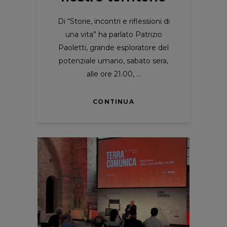
Di “Storie, incontri e riflessioni di
una vita” ha parlato Patrizio
Paoletti, grande esploratore del
potenziale umano, sabato sera,
alle ore 21.00,
CONTINUA