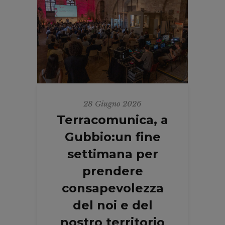
28 Giugno 2026
Terracomunica, a
Gubbio:un fine
settimana per
prendere
consapevolezza
del noi e del
nostro territorio