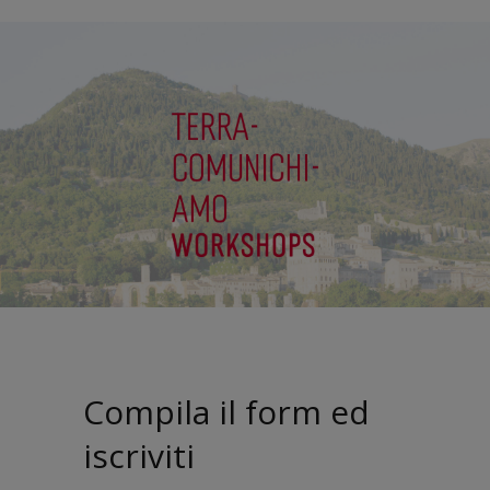
Compila il form ed
iscriviti