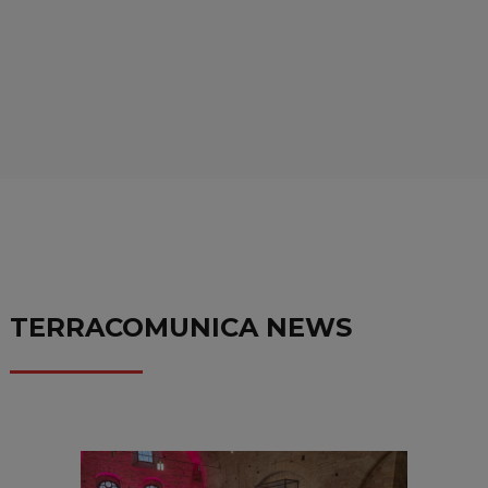
TERRACOMUNICA NEWS