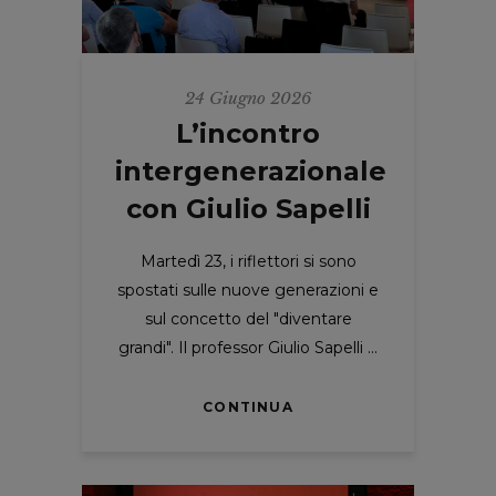
24 Giugno 2026
L’incontro
intergenerazionale
con Giulio Sapelli
Martedì 23, i riflettori si sono
spostati sulle nuove generazioni e
sul concetto del "diventare
grandi". Il professor Giulio Sapelli
CONTINUA