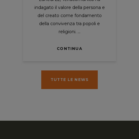
indagato il valore della persona e
del creato come fondamento
della convivenza tra popoli e
religioni.
CONTINUA
TUTTE LE NEWS