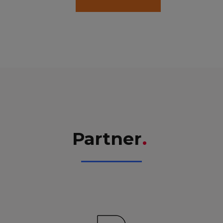
Partner
.