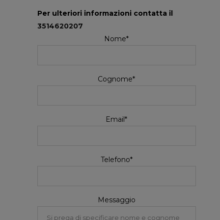
Per ulteriori informazioni contatta il
3514620207
Nome*
Cognome*
Email*
Telefono*
Messaggio