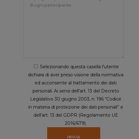
Selezionando questa casella l'utente
dichiara di aver preso visione della normativa
ed acconsente al trattamento dei dati
personali. Ai sensi dell’art. 13 del Decreto
Legislativo 30 giugno 2003, n. 196 “Codice
in materia di protezione dei dati personali” e
dell’art. 13 del GDPR (Regolamento UE
2016/679).