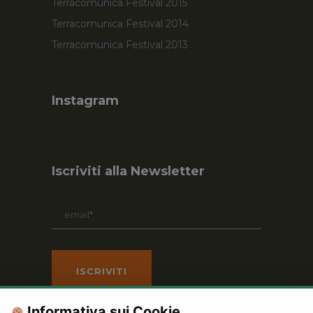
Terracomunica Festival 2015
Terracomunica Festival 2014
Terracomunica Festival 2013
Instagram
Iscriviti alla Newsletter
Informativa sui Cookie