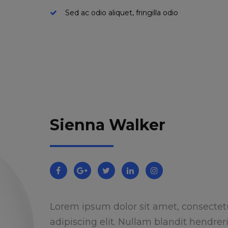
Sed ac odio aliquet, fringilla odio
Sienna Walker
Lorem ipsum dolor sit amet, consectet
adipiscing elit. Nullam blandit hendreri