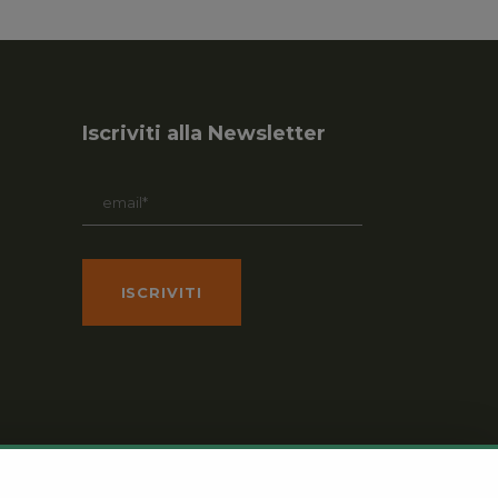
Iscriviti alla Newsletter