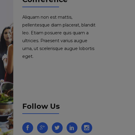
Aliquam non est mattis,
pellentesque diam placerat, blandit
leo. Etiam posuere quis quam a
ultricies. Praesent varius augue
urna, ut scelerisque augue lobortis
eget.
Follow Us