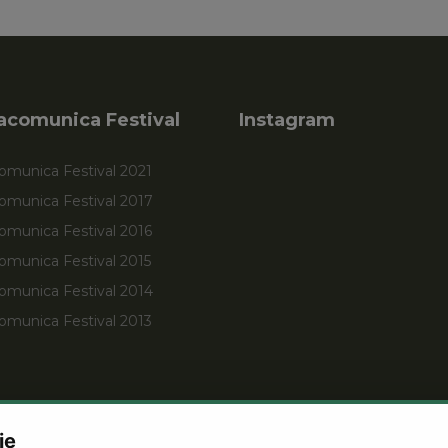
acomunica Festival
Instagram
omunica Festival 2021
comunica Festival 2017
omunica Festival 2016
omunica Festival 2015
comunica Festival 2014
omunica Festival 2013
ie