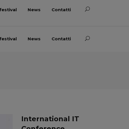
festival
News
Contatti
festival
News
Contatti
International IT
Conference