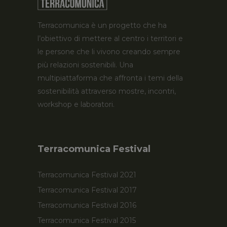
Terracomunica è un progetto che ha
l’obiettivo di mettere al centro i territori e
le persone che li vivono creando sempre
più relazioni sostenibili. Una
multipiattaforma che affronta i temi della
sostenibilità attraverso mostre, incontri,
workshop e laboratori.
Terracomunica Festival
Terracomunica Festival 2021
Terracomunica Festival 2017
Terracomunica Festival 2016
Terracomunica Festival 2015