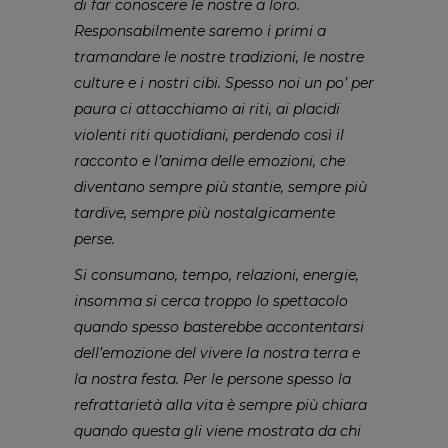
di far conoscere le nostre a loro.
Responsabilmente saremo i primi a
tramandare le nostre tradizioni, le nostre
culture e i nostri cibi. Spesso noi un po’ per
paura ci attacchiamo ai riti, ai placidi
violenti riti quotidiani, perdendo così il
racconto e l’anima delle emozioni, che
diventano sempre più stantie, sempre più
tardive, sempre più nostalgicamente
perse.
Si consumano, tempo, relazioni, energie,
insomma si cerca troppo lo spettacolo
quando spesso basterebbe accontentarsi
dell’emozione del vivere la nostra terra e
la nostra festa. Per le persone spesso la
refrattarietà alla vita è sempre più chiara
quando questa gli viene mostrata da chi