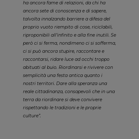
ha ancora fame di relazioni, da chi ha
ancora sete di conoscenza e di sapere,
talvolta innalzando barriere a difesa del
proprio vuoto riempito di cose, riciclabili,
riproponibili all’infinito e alla fine inutili. Se
però ci si ferma, nondimeno ci si sofferma,
ci si può ancora stupire, raccontare e
raccontarsi, ridare luce ad occhi troppo
abituati al buio. Riordinarsi e rivivere con
semplicità una festa antica quanto i
nostri territori. Dare alla speranza una
reale cittadinanza, consapevoli che in una
terra da riordinare si deve convivere
rispettando le tradizioni e le proprie
culture”.