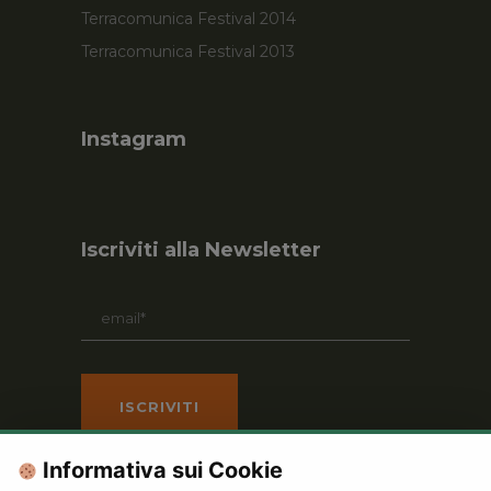
Terracomunica Festival 2014
Terracomunica Festival 2013
Instagram
Iscriviti alla Newsletter
Informativa sui Cookie