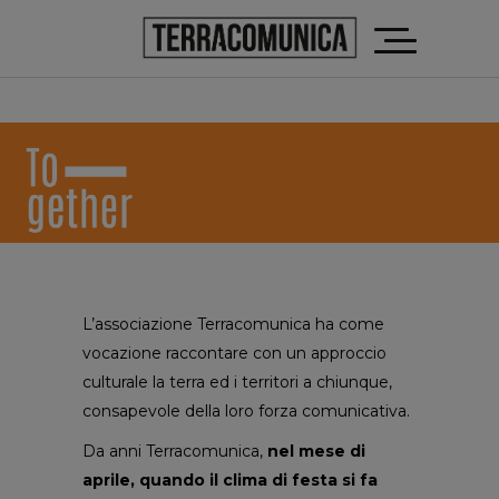
L’associazione Terracomunica ha come
vocazione raccontare con un approccio
culturale la terra ed i territori a chiunque,
consapevole della loro forza comunicativa.
Da anni Terracomunica,
nel mese di
aprile, quando il clima di festa si fa