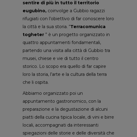
sentire di più in tutto il territorio
eugubino,
coinvolge a Gubbio ragazzi
rifugiati con l’obiettivo di far conoscere loro
la città e la sua storia. “
Terracomunica
togheter
” è un progetto organizzato in
quattro appuntamenti fondamentali,
partendo una visita alla città di Gubbio tra
musei, chiese e vie di tutto il centro
storico. Lo scopo era quello di far capire
loro la storia, l’arte e la cultura della terra
che li ospita.
Abbiamo organizzato poi un
appuntamento gastronomico, con la
preparazione e la degustazione di alcuni
piatti della cucina tipica locale, di vini e birre
locali, accompagnati da interessanti
spiegazioni delle storie e delle diversità che