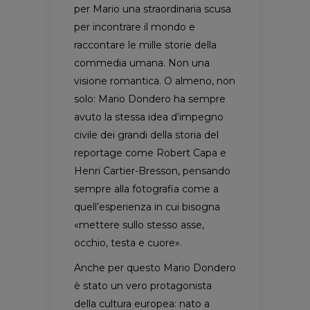
per Mario una straordinaria scusa
per incontrare il mondo e
raccontare le mille storie della
commedia umana. Non una
visione romantica. O almeno, non
solo: Mario Dondero ha sempre
avuto la stessa idea d’impegno
civile dei grandi della storia del
reportage come Robert Capa e
Henri Cartier-Bresson, pensando
sempre alla fotografia come a
quell’esperienza in cui bisogna
«mettere sullo stesso asse,
occhio, testa e cuore».
Anche per questo Mario Dondero
è stato un vero protagonista
della cultura europea: nato a