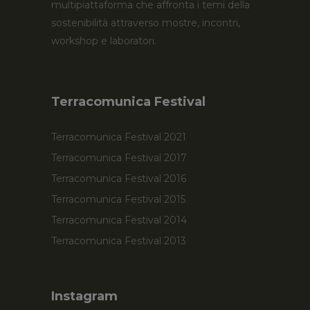
multipiattaforma che affronta i temi della
sostenibilità attraverso mostre, incontri,
workshop e laboratori.
Terracomunica Festival
Terracomunica Festival 2021
Terracomunica Festival 2017
Terracomunica Festival 2016
Terracomunica Festival 2015
Terracomunica Festival 2014
Terracomunica Festival 2013
Instagram