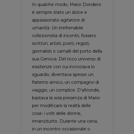
In qualche modo, Mario Dondero
è sempre stato un dolce e
appassionato agitatore di
umanità. Un irrefrenabile
collezionista di incontri, fossero
scrittori, artisti, poeti, registi,
giornalisti o camalli del porto della
sua Genova. Del ricco universo di
esistenze con cui incrociava lo
sguardo, diventava spesso un
fraterno amico, un compagno di
viaggio, un complice. D’altronde,
bastava la sola presenza di Mario
per modificare la realtà delle
cose: i volti delle donne,
innanzitutto. Durante una cena,
in un incontro occasionale o