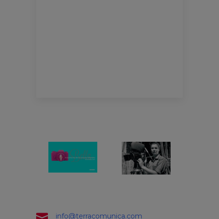
info@terracomunica.com