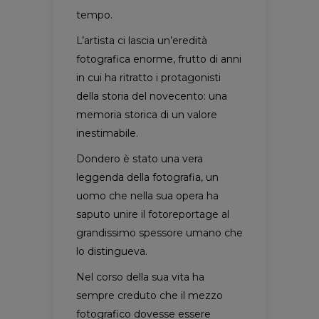
tempo.
L’artista ci lascia un’eredità
fotografica enorme, frutto di anni
in cui ha ritratto i protagonisti
della storia del novecento: una
memoria storica di un valore
inestimabile.
Dondero è stato una vera
leggenda della fotografia, un
uomo che nella sua opera ha
saputo unire il fotoreportage al
grandissimo spessore umano che
lo distingueva.
Nel corso della sua vita ha
sempre creduto che il mezzo
fotografico dovesse essere