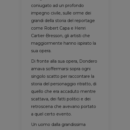
coniugato ad un profondo
impegno civile, sulle orme dei
grandi della storia del reportage
come Robert Capa e Henri
Cartier-Bresson, gli artisti che
maggiormente hanno ispirato la
sua opera.
Di fronte alla sua opera, Dondero
amava soffermarsi sopra ogni
singolo scatto per raccontare la
storia del personaggio ritratto, di
quello che era accaduto mentre
scattava, dei fatti politici e dei
retroscena che avevano portato
a quel certo evento.
Un uomo dalla grandissima