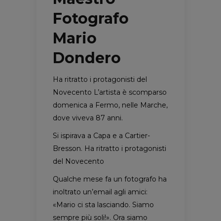
Fotografo
Mario
Dondero
Ha ritratto i protagonisti del
Novecento L’artista è scomparso
domenica a Fermo, nelle Marche,
dove viveva 87 anni.
Si ispirava a Capa e a Cartier-
Bresson. Ha ritratto i protagonisti
del Novecento
Qualche mese fa un fotografo ha
inoltrato un’email agli amici:
«Mario ci sta lasciando. Siamo
sempre più soli!». Ora siamo