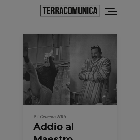
22 Gennaio 2016
Addio al
Maestro