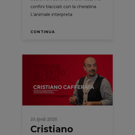
confini tracciati con la cheratina.
L’animale interpreta
CONTINUA
10 Aprile 2026
Cristiano