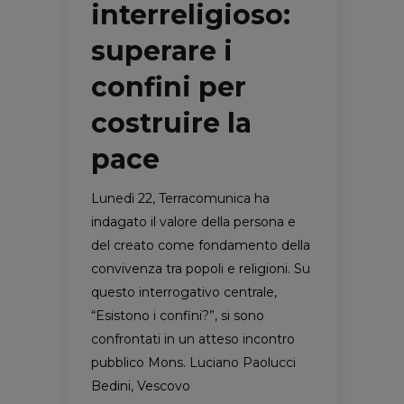
interreligioso:
superare i
confini per
costruire la
pace
Lunedì 22, Terracomunica ha
indagato il valore della persona e
del creato come fondamento della
convivenza tra popoli e religioni. Su
questo interrogativo centrale,
“Esistono i confini?”, si sono
confrontati in un atteso incontro
pubblico Mons. Luciano Paolucci
Bedini, Vescovo