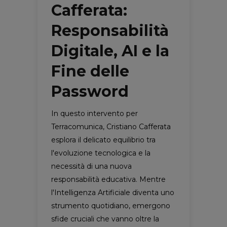
Cafferata:
Responsabilità
Digitale, AI e la
Fine delle
Password
In questo intervento per
Terracomunica, Cristiano Cafferata
esplora il delicato equilibrio tra
l'evoluzione tecnologica e la
necessità di una nuova
responsabilità educativa. Mentre
l'Intelligenza Artificiale diventa uno
strumento quotidiano, emergono
sfide cruciali che vanno oltre la