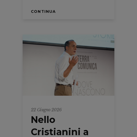
CONTINUA
22 Giugno 2026
Nello
Cristianini a