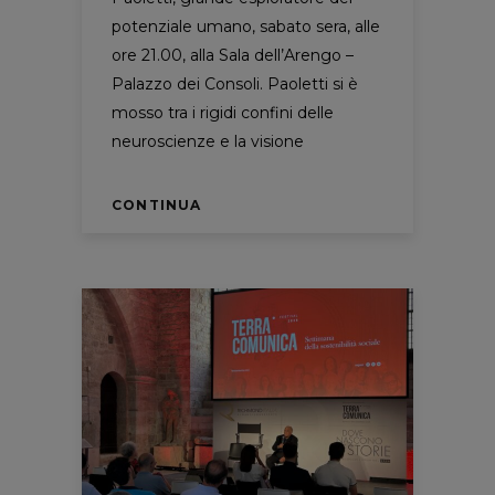
potenziale umano, sabato sera, alle
ore 21.00, alla Sala dell’Arengo –
Palazzo dei Consoli. Paoletti si è
mosso tra i rigidi confini delle
neuroscienze e la visione
CONTINUA