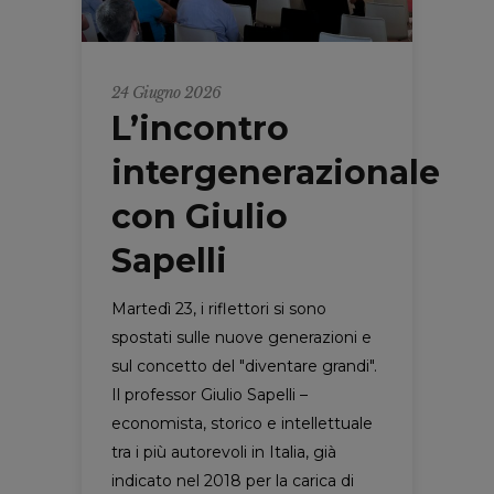
24 Giugno 2026
L’incontro
intergenerazionale
con Giulio
Sapelli
Martedì 23, i riflettori si sono
spostati sulle nuove generazioni e
sul concetto del "diventare grandi".
Il professor Giulio Sapelli –
economista, storico e intellettuale
tra i più autorevoli in Italia, già
indicato nel 2018 per la carica di