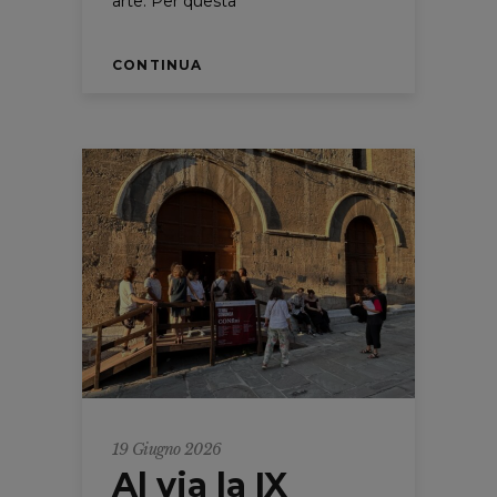
arte. Per questa
CONTINUA
19 Giugno 2026
Al via la IX