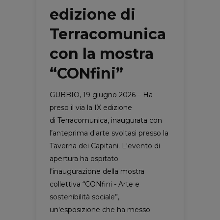
edizione di
Terracomunica
con la mostra
“CONfini”
GUBBIO, 19 giugno 2026 – Ha
preso il via la IX edizione
di Terracomunica, inaugurata con
l’anteprima d'arte svoltasi presso la
Taverna dei Capitani. L'evento di
apertura ha ospitato
l’inaugurazione della mostra
collettiva “CONfini - Arte e
sostenibilità sociale”,
un'esposizione che ha messo