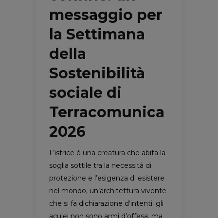
messaggio per
la Settimana
della
Sostenibilità
sociale di
Terracomunica
2026
L’istrice è una creatura che abita la
soglia sottile tra la necessità di
protezione e l’esigenza di esistere
nel mondo, un’architettura vivente
che si fa dichiarazione d’intenti: gli
aculei non sono armi d’offesa, ma