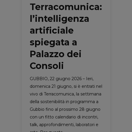
Terracomunica:
l’intelligenza
artificiale
spiegata a
Palazzo dei
Consoli
GUBBIO, 22 giugno 2026 – Ieri,
domenica 21 giugno, si è entrati nel
vivo di Terracomunica, la settimana
della sostenibilità in programma a
Gubbio fino al prossimo 28 giugno
con un fitto calendario di incontri,
talk, approfondimenti, laboratori e