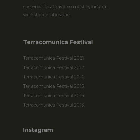
sostenibilità attraverso mostre, incontri,
workshop e laboratori.
Terracomunica Festival
Terracomunica Festival 2021
Terracomunica Festival 2017
Terracomunica Festival 2016
Terracomunica Festival 2015
Terracomunica Festival 2014
Terracomunica Festival 2013
Instagram